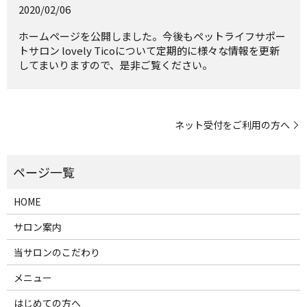
2020/02/06
ホームページを公開しました。今後もペットライフサポー
トサロン lovely Ticoについて定期的に様々な情報を更新
してまいりますので、是非ご覧ください。
ネット受付をご利用の方へ
HOME
サロン案内
当サロンのこだわり
メニュー
はじめての方へ