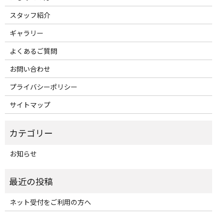
スタッフ紹介
ギャラリー
よくあるご質問
お問い合わせ
プライバシーポリシー
サイトマップ
お知らせ
ネット受付をご利用の方へ