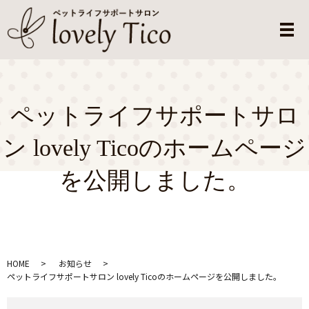
メ
ペットライフサポートサロ
ン lovely Ticoのホームページ
を公開しました。
HOME
お知らせ
ペットライフサポートサロン lovely Ticoのホームページを公開しました。