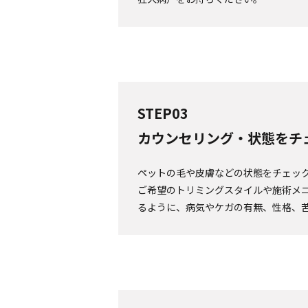
STEP03
カウンセリング・状態をチ
ペットの毛や皮膚などの状態をチェッ
ご希望のトリミングスタイルや施術メ
るように、病気やケガの有無、性格、