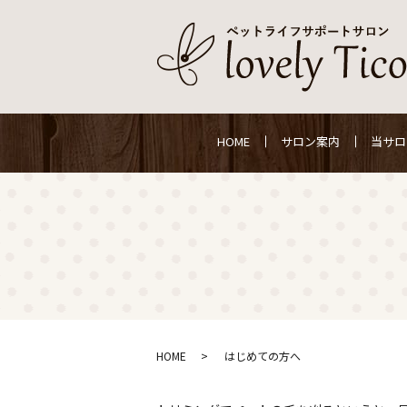
HOME
サロン案内
当サロ
HOME
はじめての方へ