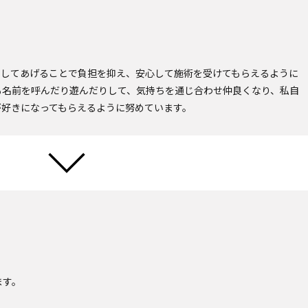
をしてあげることで負担を抑え、安心して施術を受けてもらえるように
も名前を呼んだり遊んだりして、気持ちを通じ合わせ仲良くなり、私自
が好きになってもらえるように努めています。
ます。