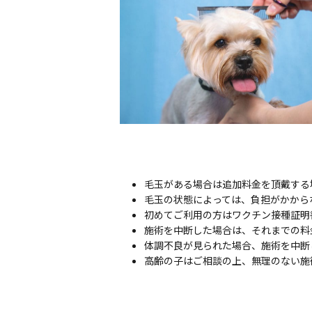
毛玉がある場合は追加料金を頂戴する
毛玉の状態によっては、負担がかから
初めてご利用の方はワクチン接種証明
施術を中断した場合は、それまでの料
体調不良が見られた場合、施術を中断
高齢の子はご相談の上、無理のない施