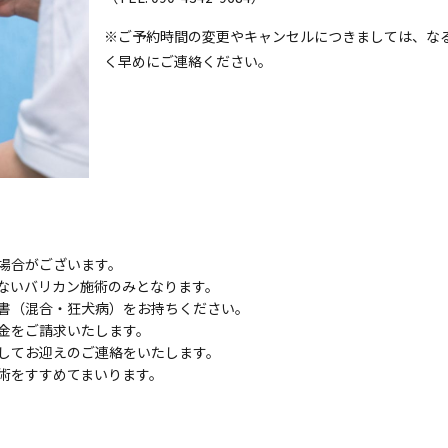
※ご予約時間の変更やキャンセルにつきましては、な
く早めにご連絡ください。
場合がございます。
ないバリカン施術のみとなります。
書（混合・狂犬病）をお持ちください。
金をご請求いたします。
してお迎えのご連絡をいたします。
術をすすめてまいります。