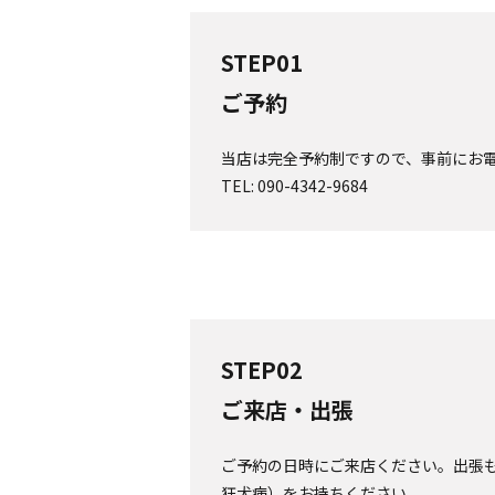
STEP01
ご予約
当店は完全予約制ですので、事前にお
TEL:
090-4342-9684
STEP02
ご来店・出張
ご予約の日時にご来店ください。出張
狂犬病）をお持ちください。