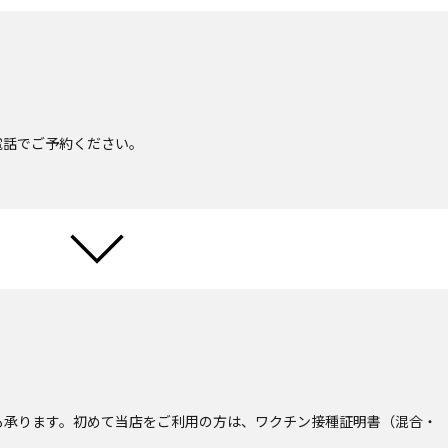
電話でご予約ください。
も承ります。初めて当店をご利用の方は、ワクチン接種証明書（混合・