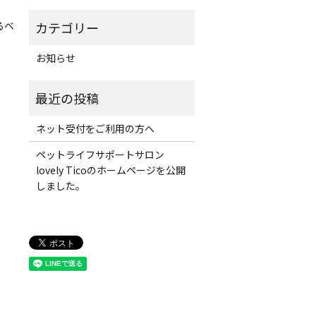
るべ
お知らせ
ネット受付をご利用の方へ
ペットライフサポートサロン
lovely Ticoのホームページを公開
しました。