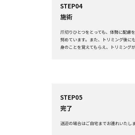
STEP04
施術
爪切りひとつをとっても、体勢に配慮
努めています。また、トリミング後に
身のことを覚えてもらえ、トリミング
STEP05
完了
送迎の場合はご自宅までお連れいたし