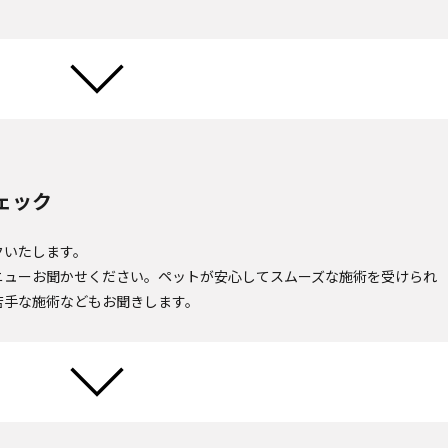
ェック
クいたします。
ニューお聞かせください。ペットが安心してスムーズな施術を受けられ
苦手な施術などもお聞きします。